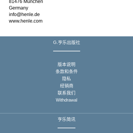
81476 München
Germany
info@henle.de
www.henle.com
G.亨乐出版社
版本说明
条款和条件
隐私
经销商
联系我们
Withdrawal
亨乐简讯