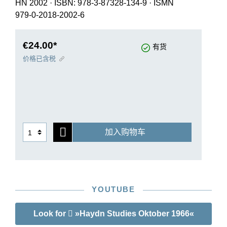
HN 2002
·
ISBN: 978-3-87328-134-9
·
ISMN
979-0-2018-2002-6
€24.00*
有货
价格已含税
加入购物车
YOUTUBE
Look for
»Haydn Studies Oktober 1966«