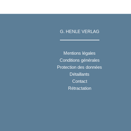
G. HENLE VERLAG
Mentions légales
Conditions générales
Protection des données
Détaillants
Contact
Rétractation