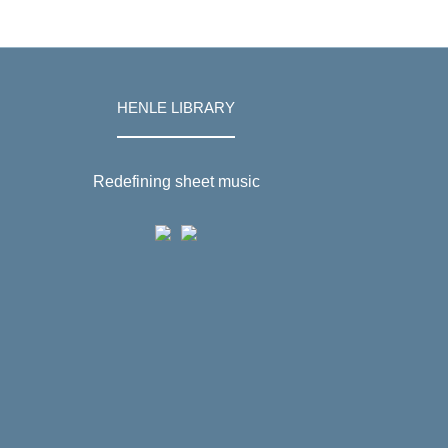
HENLE LIBRARY
Redefining sheet music