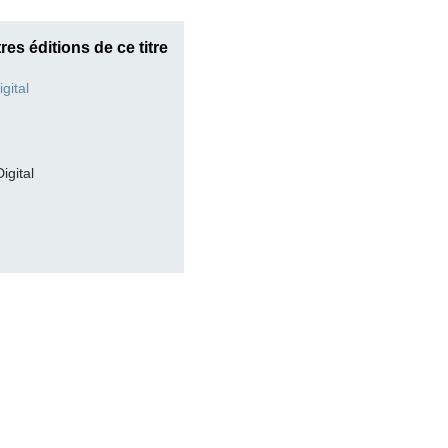
res éditions de ce titre
Digital