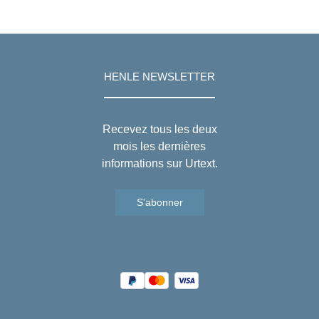
HENLE NEWSLETTER
Recevez tous les deux
mois les dernières
informations sur Urtext.
S'abonner