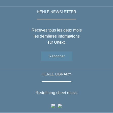
HENLE NEWSLETTER
Recevez tous les deux mois
les dernières informations
sur Urtext.
S'abonner
HENLE LIBRARY
Redefining sheet music