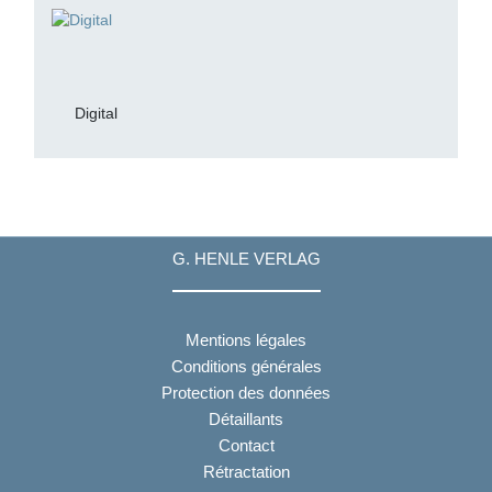
Digital
G. HENLE VERLAG
Mentions légales
Conditions générales
Protection des données
Détaillants
Contact
Rétractation