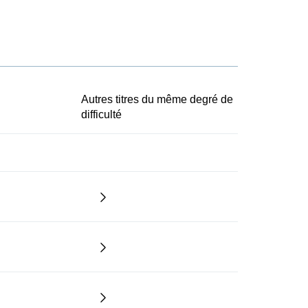
Autres titres du même degré de
difficulté