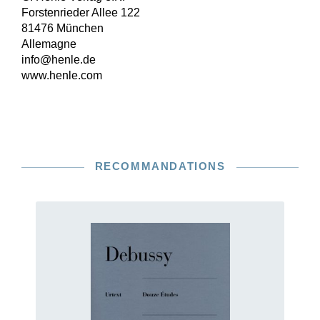
Forstenrieder Allee 122
81476 München
Allemagne
info@henle.de
www.henle.com
RECOMMANDATIONS