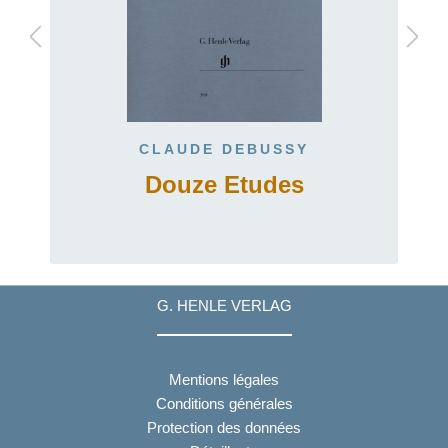
CLAUDE DEBUSSY
Douze Etudes
G. HENLE VERLAG
Mentions légales
Conditions générales
Protection des données