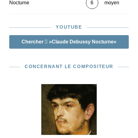
Nocturne
6
moyen
YOUTUBE
Chercher
»Claude Debussy Nocturne«
CONCERNANT LE COMPOSITEUR