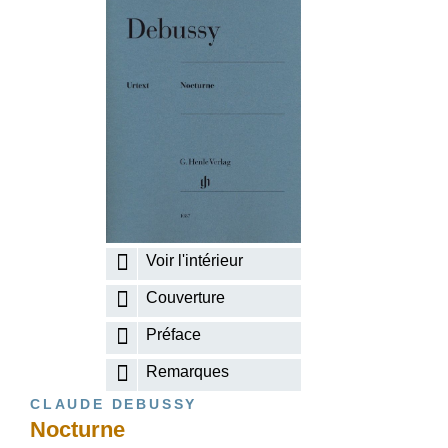
Voir l'intérieur
Couverture
Préface
Remarques
CLAUDE DEBUSSY
Nocturne