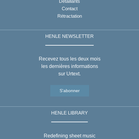
Détaillants
Contact
Rétractation
HENLE NEWSLETTER
Recevez tous les deux mois
les dernières informations
sur Urtext.
S'abonner
HENLE LIBRARY
Redefining sheet music