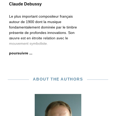
Claude Debussy
Le plus important compositeur français
autour de 1900 dont la musique
fondamentalement dominée par le timbre
présente de profondes innovations. Son
œuvre est en étroite relation avec le
mouvement symboliste.
poursuivre ...
ABOUT THE AUTHORS