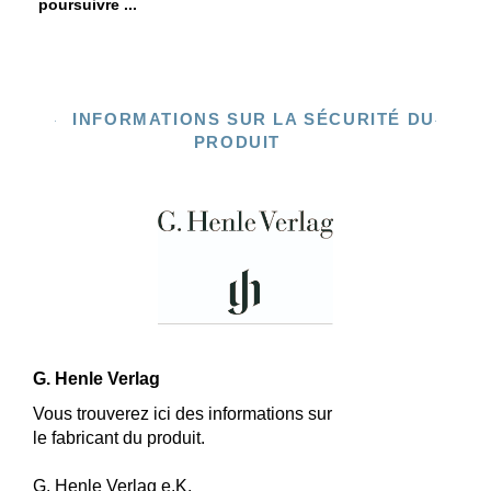
poursuivre ...
INFORMATIONS SUR LA SÉCURITÉ DU
PRODUIT
G. Henle Verlag
Vous trouverez ici des informations sur
le fabricant du produit.
G. Henle Verlag e.K.