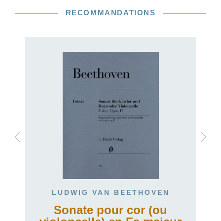
RECOMMANDATIONS
LUDWIG VAN BEETHOVEN
Sonate pour cor (ou