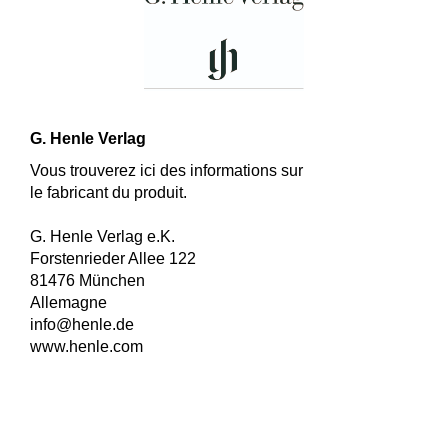
G. Henle Verlag
Vous trouverez ici des informations sur
le fabricant du produit.
G. Henle Verlag e.K.
Forstenrieder Allee 122
81476 München
Allemagne
info@henle.de
www.henle.com