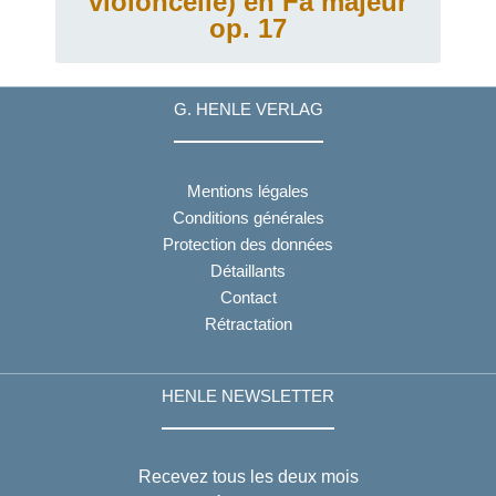
violoncelle) en Fa majeur
op. 17
G. HENLE VERLAG
Mentions légales
Conditions générales
Protection des données
Détaillants
Contact
Rétractation
HENLE NEWSLETTER
Recevez tous les deux mois