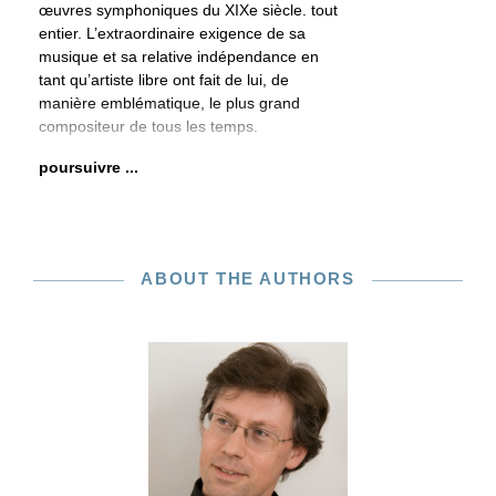
œuvres symphoniques du XIXe siècle. tout
entier. L’extraordinaire exigence de sa
musique et sa relative indépendance en
tant qu’artiste libre ont fait de lui, de
manière emblématique, le plus grand
compositeur de tous les temps.
poursuivre ...
ABOUT THE AUTHORS