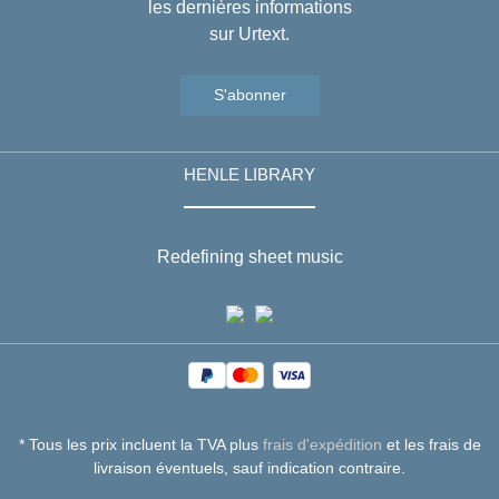
les dernières informations
sur Urtext.
S'abonner
HENLE LIBRARY
Redefining sheet music
* Tous les prix incluent la TVA plus
frais d'expédition
et les frais de
livraison éventuels, sauf indication contraire.