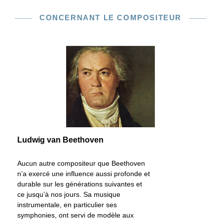
CONCERNANT LE COMPOSITEUR
Ludwig van Beethoven
Aucun autre compositeur que Beethoven
n’a exercé une influence aussi profonde et
durable sur les générations suivantes et
ce jusqu’à nos jours. Sa musique
instrumentale, en particulier ses
symphonies, ont servi de modèle aux