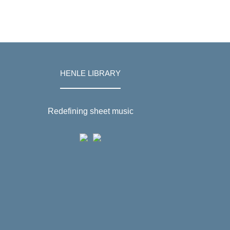
HENLE LIBRARY
Redefining sheet music