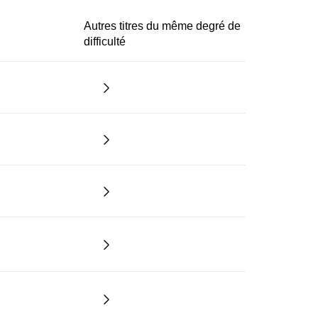
Autres titres du même degré de
difficulté