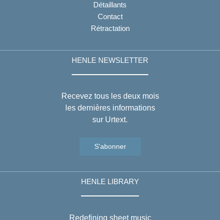
Détaillants
Contact
Rétractation
HENLE NEWSLETTER
Recevez tous les deux mois
les dernières informations
sur Urtext.
S'abonner
HENLE LIBRARY
Redefining sheet music