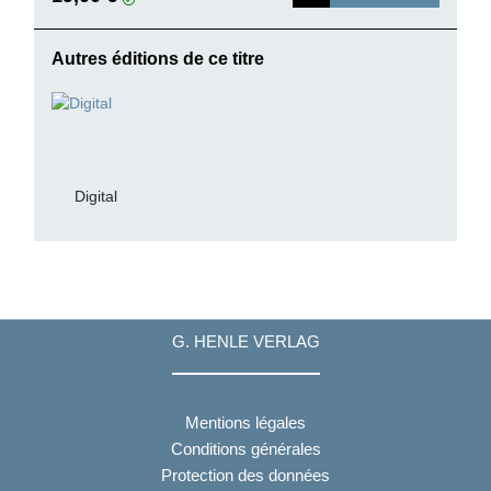
Autres éditions de ce titre
Digital
G. HENLE VERLAG
Mentions légales
Conditions générales
Protection des données