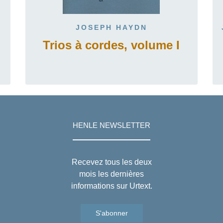
JOSEPH HAYDN
Trios à cordes, volume I
HENLE NEWSLETTER
Recevez tous les deux
mois les dernières
informations sur Urtext.
S'abonner