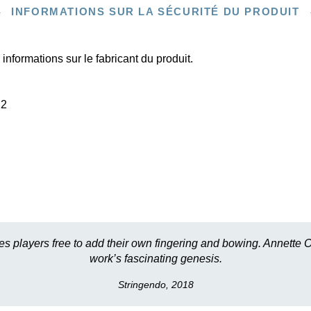
INFORMATIONS SUR LA SÉCURITÉ DU PRODUIT
informations sur le fabricant du produit.
22
es players free to add their own fingering and bowing. Annette
work’s fascinating genesis.
Stringendo, 2018