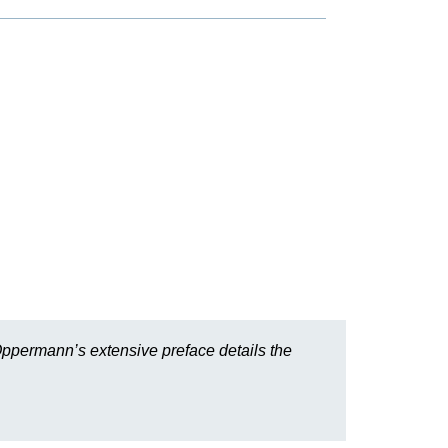
 Oppermann’s extensive preface details the