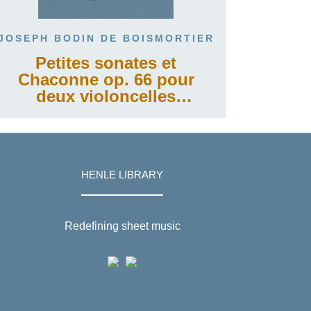
JOSEPH BODIN DE BOISMORTIER
Petites sonates et
Chaconne op. 66 pour
deux violoncelles
(bassons)
HENLE LIBRARY
Redefining sheet music