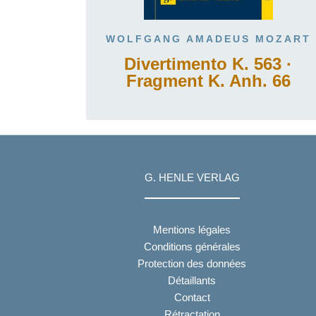
WOLFGANG AMADEUS MOZART
Divertimento K. 563 ·
Fragment K. Anh. 66
G. HENLE VERLAG
Mentions légales
Conditions générales
Protection des données
Détaillants
Contact
Rétractation