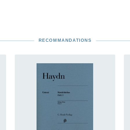
RECOMMANDATIONS