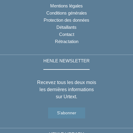
Mentions légales
Conditions générales
Protection des données
Détaillants
Contact
Rétractation
HENLE NEWSLETTER
Recevez tous les deux mois
les dernières informations
sur Urtext.
S'abonner