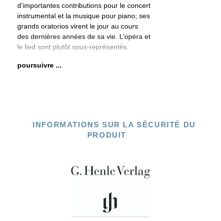
d’importantes contributions pour le concert
instrumental et la musique pour piano; ses
grands oratorios virent le jour au cours
des dernières années de sa vie. L’opéra et
le lied sont plutôt sous-représentés.
poursuivre ...
INFORMATIONS SUR LA SÉCURITÉ DU
PRODUIT