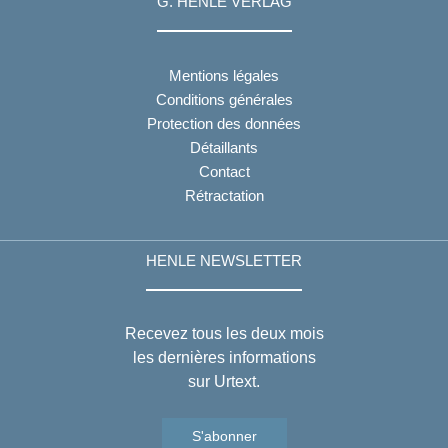
G. HENLE VERLAG
Mentions légales
Conditions générales
Protection des données
Détaillants
Contact
Rétractation
HENLE NEWSLETTER
Recevez tous les deux mois
les dernières informations
sur Urtext.
S'abonner