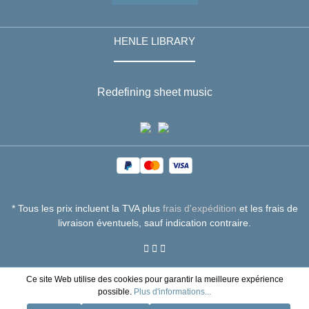
HENLE LIBRARY
Redefining sheet music
* Tous les prix incluent la TVA plus
frais d'expédition
et les frais de
livraison éventuels, sauf indication contraire.
Ce site Web utilise des cookies pour garantir la meilleure expérience
possible.
Plus d'informations...