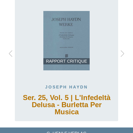
RAPPORT CRITIQUE
JOSEPH HAYDN
Ser. 25, Vol. 5 | L'Infedeltà
Delusa - Burletta Per
Musica