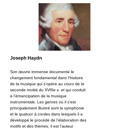
Joseph Haydn
Son œuvre immense documente le
changement fondamental dans l’histoire
de la musique qui s’opère au cours de la
seconde moitié du XVIIIe s. et qui conduit
à l’émancipation de la musique
instrumentale. Les genres où il s’est
principalement illustré sont la symphonie
et le quatuor à cordes dans lesquels il a
développé le procédé de l’élaboration des
motifs et des thèmes; il est l’auteur