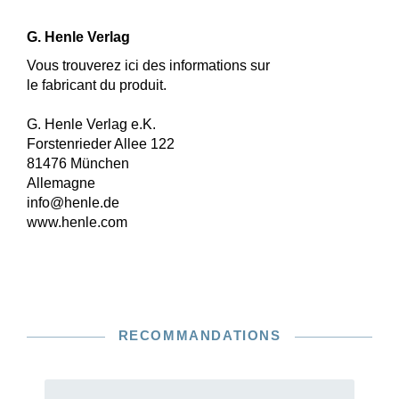
G. Henle Verlag
Vous trouverez ici des informations sur
le fabricant du produit.
G. Henle Verlag e.K.
Forstenrieder Allee 122
81476 München
Allemagne
info@henle.de
www.henle.com
RECOMMANDATIONS