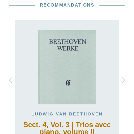
RECOMMANDATIONS
LUDWIG VAN BEETHOVEN
Sect. 4, Vol. 3 | Trios avec
piano, volume II