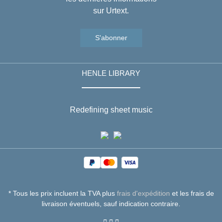
sur Urtext.
S'abonner
HENLE LIBRARY
Redefining sheet music
* Tous les prix incluent la TVA plus
frais d'expédition
et les frais de
livraison éventuels, sauf indication contraire.