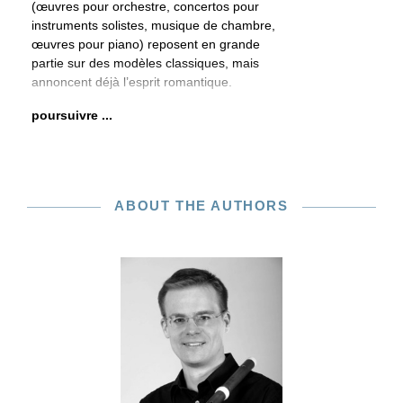
(œuvres pour orchestre, concertos pour
instruments solistes, musique de chambre,
œuvres pour piano) reposent en grande
partie sur des modèles classiques, mais
annoncent déjà l’esprit romantique.
poursuivre ...
ABOUT THE AUTHORS