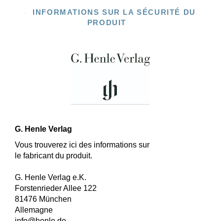
INFORMATIONS SUR LA SÉCURITÉ DU
PRODUIT
G. Henle Verlag
Vous trouverez ici des informations sur
le fabricant du produit.
G. Henle Verlag e.K.
Forstenrieder Allee 122
81476 München
Allemagne
info@henle.de