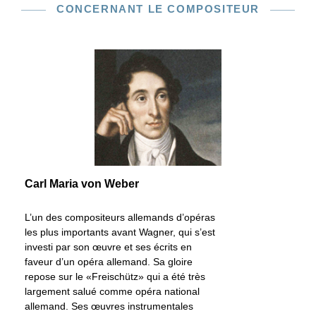
CONCERNANT LE COMPOSITEUR
Carl Maria von Weber
L’un des compositeurs allemands d’opéras
les plus importants avant Wagner, qui s’est
investi par son œuvre et ses écrits en
faveur d’un opéra allemand. Sa gloire
repose sur le «Freischütz» qui a été très
largement salué comme opéra national
allemand. Ses œuvres instrumentales