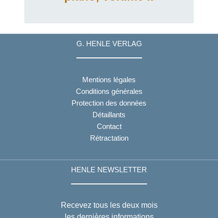
G. HENLE VERLAG
Mentions légales
Conditions générales
Protection des données
Détaillants
Contact
Rétractation
HENLE NEWSLETTER
Recevez tous les deux mois
les dernières informations