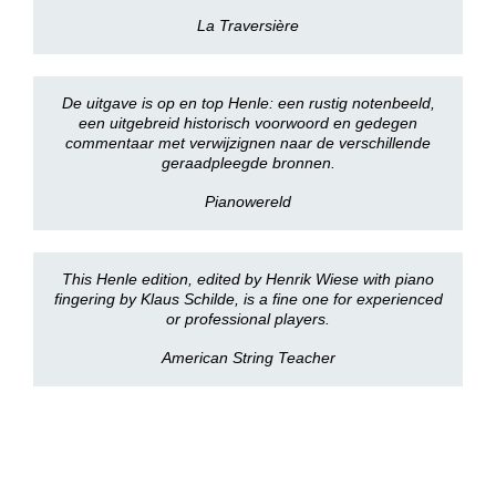
La Traversière
De uitgave is op en top Henle: een rustig notenbeeld,
een uitgebreid historisch voorwoord en gedegen
commentaar met verwijzignen naar de verschillende
geraadpleegde bronnen.
Pianowereld
This Henle edition, edited by Henrik Wiese with piano
fingering by Klaus Schilde, is a fine one for experienced
or professional players.
American String Teacher