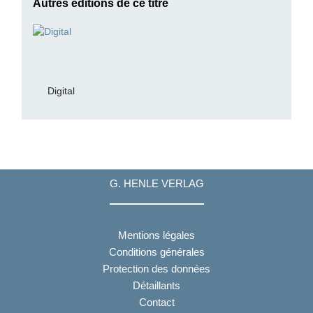
Autres éditions de ce titre
Digital
G. HENLE VERLAG
Mentions légales
Conditions générales
Protection des données
Détaillants
Contact