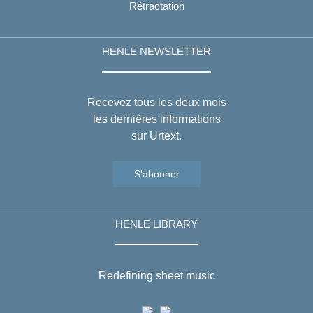
Rétractation
HENLE NEWSLETTER
Recevez tous les deux mois
les dernières informations
sur Urtext.
S'abonner
HENLE LIBRARY
Redefining sheet music