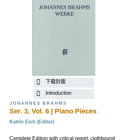
下载封面
Introduction
JOHANNES BRAHMS
Ser. 3, Vol. 6 | Piano Pieces
Katrin Eich (Editor)
Complete Edition with critical report, clothbound