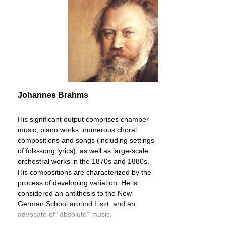
Johannes Brahms
His significant output comprises chamber
music, piano works, numerous choral
compositions and songs (including settings
of folk-song lyrics), as well as large-scale
orchestral works in the 1870s and 1880s.
His compositions are characterized by the
process of developing variation. He is
considered an antithesis to the New
German School around Liszt, and an
advocate of “absolute” music.