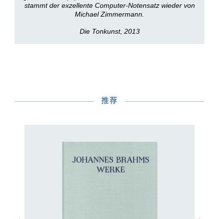
stammt der exzellente Computer-Notensatz wieder von
Michael Zimmermann.
Die Tonkunst, 2013
推荐