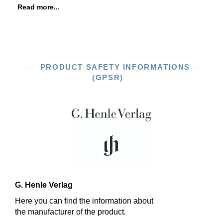
Read more...
PRODUCT SAFETY INFORMATIONS
(GPSR)
G. Henle Verlag
Here you can find the information about
the manufacturer of the product.