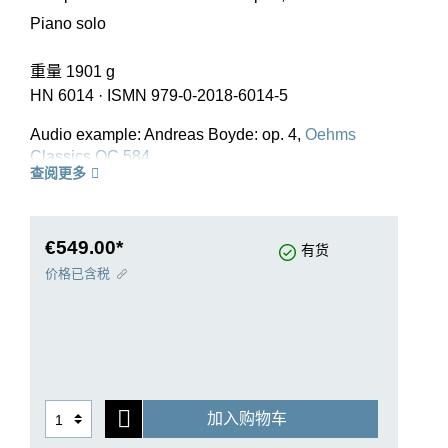
Piano solo
重量 1901 g
HN 6014
·
ISMN 979-0-2018-6014-5
Audio example: Andreas Boyde: op. 4,
Oehms
Classics OC 584
查阅更多
€549.00*
有货
价格已含税
加入购物车