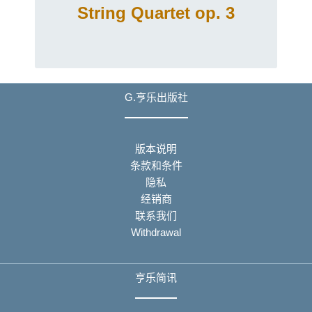
String Quartet op. 3
G.亨乐出版社
版本说明
条款和条件
隐私
经销商
联系我们
Withdrawal
亨乐简讯