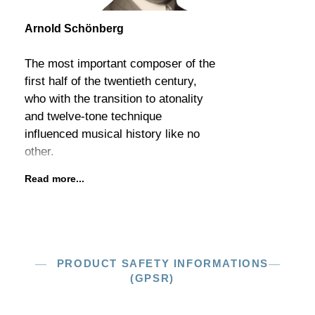
Arnold Schönberg
The most important composer of the
first half of the twentieth century,
who with the transition to atonality
and twelve-tone technique
influenced musical history like no
other.
Read more...
PRODUCT SAFETY INFORMATIONS
(GPSR)