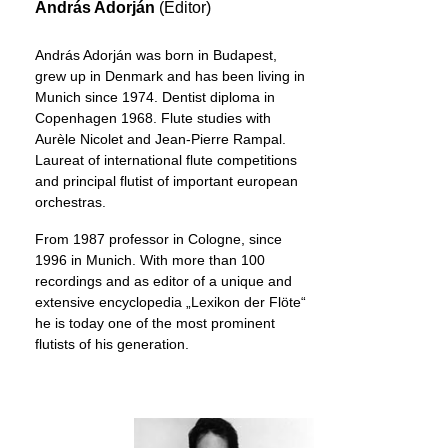
András Adorján
(Editor)
András Adorján was born in Budapest,
grew up in Denmark and has been living in
Munich since 1974. Dentist diploma in
Copenhagen 1968. Flute studies with
Aurèle Nicolet and Jean-Pierre Rampal.
Laureat of international flute competitions
and principal flutist of important european
orchestras.
From 1987 professor in Cologne, since
1996 in Munich. With more than 100
recordings and as editor of a unique and
extensive encyclopedia „Lexikon der Flöte“
he is today one of the most prominent
flutists of his generation.