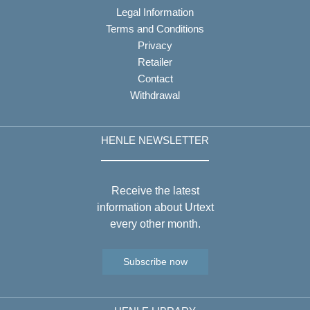
Legal Information
Terms and Conditions
Privacy
Retailer
Contact
Withdrawal
HENLE NEWSLETTER
Receive the latest
information about Urtext
every other month.
Subscribe now