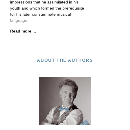
impressions that he assimilated in his
youth and which formed the prerequisite
for his later consummate musical
language.
Read more ...
ABOUT THE AUTHORS