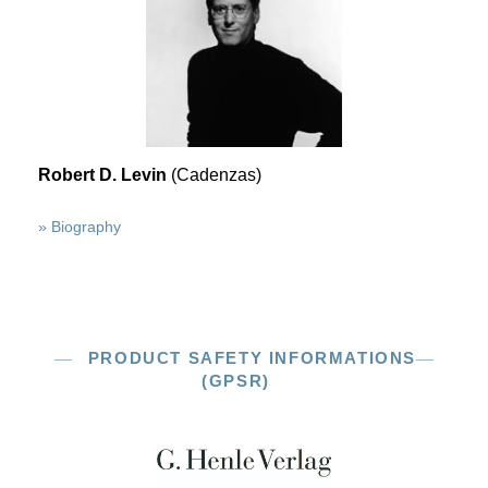
Robert D. Levin
(Cadenzas)
» Biography
PRODUCT SAFETY INFORMATIONS
(GPSR)