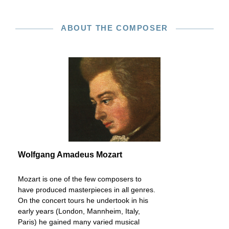
ABOUT THE COMPOSER
Wolfgang Amadeus Mozart
Mozart is one of the few composers to
have produced masterpieces in all genres.
On the concert tours he undertook in his
early years (London, Mannheim, Italy,
Paris) he gained many varied musical