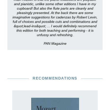
and pianistic, unlike some other editions I have in my
cupboard! But also the flute parts are cleanly and
pleasingly presented. At the back there are some
imaginative suggestions for cadenzas by Robert Levin,
full of choices and possible cuts and combinations and
&quot;lead-ins&quot; ... I would definitely recommend
this edition for both teaching and performing - it is
unfussy and refreshing.
PAN Magazine
RECOMMENDATIONS