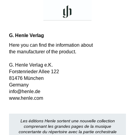
G. Henle Verlag
Here you can find the information about
the manufacturer of the product.
G. Henle Verlag e.K.
Forstenrieder Allee 122
81476 München
Germany
info@henle.de
www.henle.com
Les éditions Henle sortent une nouvelle collection
comprenant les grandes pages de la musique
concertante du répertoire avec la partie orchestrale