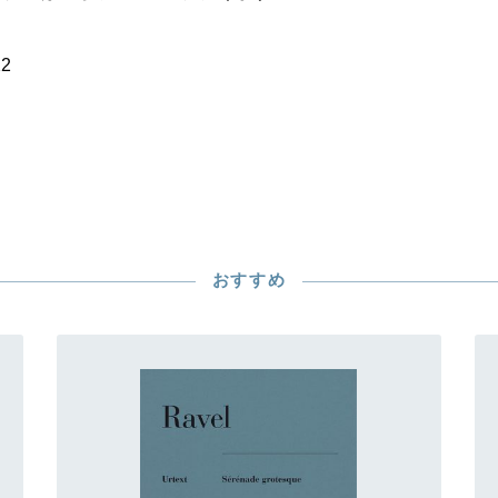
22
おすすめ