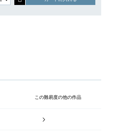
この難易度の他の作品