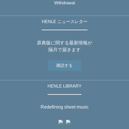
Withdrawal
HENLE ニュースレター
原典版に関する最新情報が
隔月で届きます
購読する
HENLE LIBRARY
Redefining sheet music