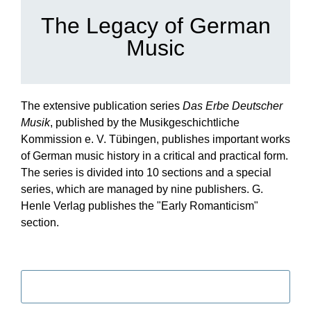
The Legacy of German
Music
The extensive publication series
Das Erbe Deutscher
Musik
, published by the Musikgeschichtliche
Kommission e. V. Tübingen, publishes important works
of German music history in a critical and practical form.
The series is divided into 10 sections and a special
series, which are managed by nine publishers. G.
Henle Verlag publishes the "Early Romanticism"
section.
Filter