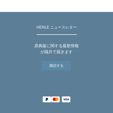
HENLE ニュースレター
原典版に関する最新情報
が隔月で届きます
購読する