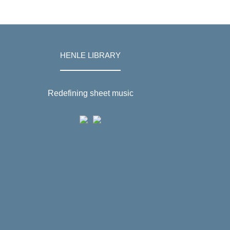
HENLE LIBRARY
Redefining sheet music