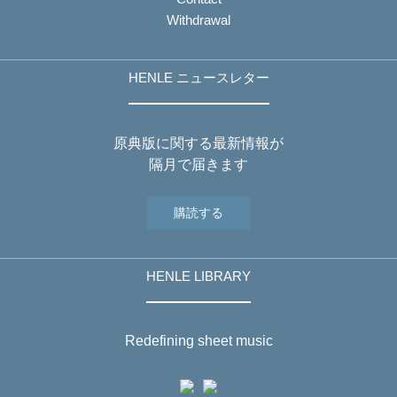
Withdrawal
HENLE ニュースレター
原典版に関する最新情報が
隔月で届きます
購読する
HENLE LIBRARY
Redefining sheet music