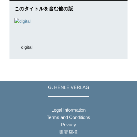
このタイトルを含む他の版
digital
G. HENLE VERLAG
Legal Information
Terms and Conditions
Privacy
販売店様