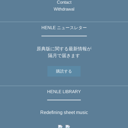
Contact
Withdrawal
HENLE ニュースレター
原典版に関する最新情報が
隔月で届きます
購読する
HENLE LIBRARY
Redefining sheet music