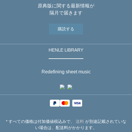
原典版に関する最新情報が
隔月で届きます
購読する
HENLE LIBRARY
Redefining sheet music
* すべての価格は付加価値税込みで、
送料
が別途記載されていな
い場合は、配送料がかかります。