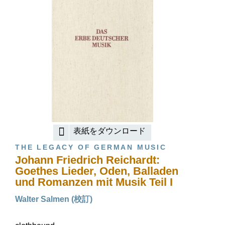
表紙をダウンロード
THE LEGACY OF GERMAN MUSIC
Johann Friedrich Reichardt:
Goethes Lieder, Oden, Balladen
und Romanzen mit Musik Teil I
Walter Salmen (校訂)