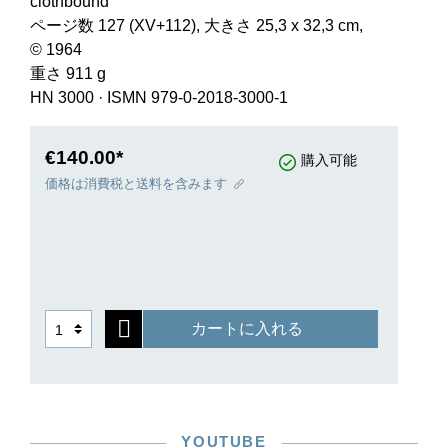
clothbound
ページ数 127 (XV+112), 大きさ 25,3 x 32,3 cm,
© 1964
重さ 911 g
HN 3000
·
ISMN 979-0-2018-3000-1
€140.00*
購入可能
価格は消費税と送料を含みます
カートに入れる
YOUTUBE