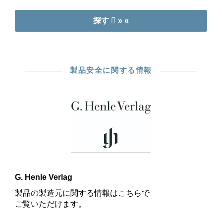
探す
» «
製品安全に関する情報
G. Henle Verlag
製品の製造元に関する情報はこちらで
ご覧いただけます。