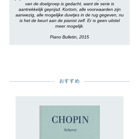
van de doelgroep is gedacht, want de serie is
aantrekkelijk geprijsd. Kortom, alle voorwaarden zijn
aanwezig, alle mogelijke duwtjes in de rug gegeven, nu
is het de beurt aan de pianist zelf. Er is geen uitstel
meer mogelijk.
Piano Bulletin, 2015
おすすめ