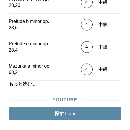
4
中級
28,20
Prelude b minor op.
4
中級
28,6
Prelude e minor op.
4
中級
28,4
Mazurka a minor op.
4
中級
68,2
もっと読む ...
YOUTUBE
探す
» «