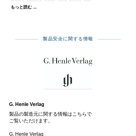
Austria, America, Egypt, India, Korea, and
もっと読む ...
製品安全に関する情報
G. Henle Verlag
製品の製造元に関する情報はこちらで
ご覧いただけます。
G. Henle Verlag