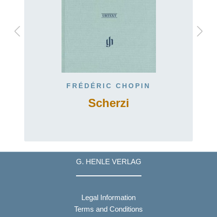
FRÉDÉRIC CHOPIN
2
Scherzi
G. HENLE VERLAG
Legal Information
Terms and Conditions