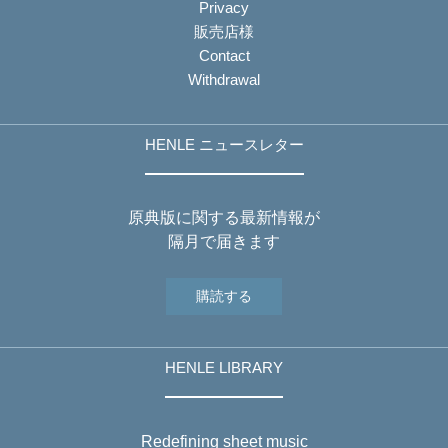
Privacy
販売店様
Contact
Withdrawal
HENLE ニュースレター
原典版に関する最新情報が
隔月で届きます
購読する
HENLE LIBRARY
Redefining sheet music