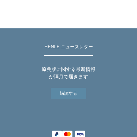
HENLE ニュースレター
原典版に関する最新情報
が隔月で届きます
購読する