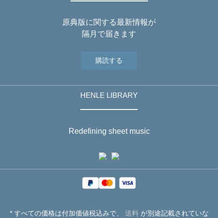
原典版に関する最新情報が
隔月で届きます
購読する
HENLE LIBRARY
Redefining sheet music
* すべての価格は付加価値税込みで、
送料
が別途記載されていな