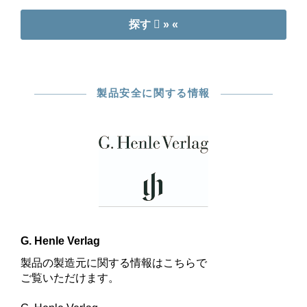
探す
» «
製品安全に関する情報
G. Henle Verlag
製品の製造元に関する情報はこちらで
ご覧いただけます。