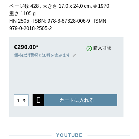
ページ数 428 , 大きさ 17,0 x 24,0 cm, © 1970
重さ 1105 g
HN 2505
·
ISBN: 978-3-87328-006-9
·
ISMN
979-0-2018-2505-2
€290.00*
購入可能
価格は消費税と送料を含みます
カートに入れる
YOUTUBE