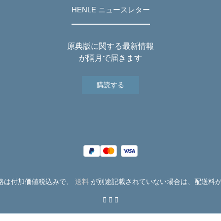
HENLE ニュースレター
原典版に関する最新情報
が隔月で届きます
購読する
価格は付加価値税込みで、
送料
が別途記載されていない場合は、配送料