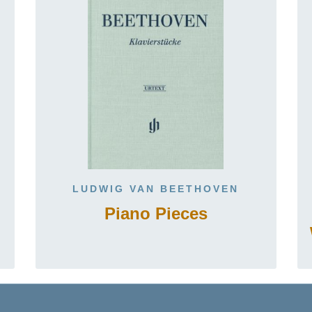
LUDWIG VAN BEETHOVEN
Piano Pieces