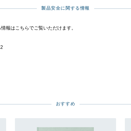
製品安全に関する情報
る情報はこちらでご覧いただけます。
22
おすすめ