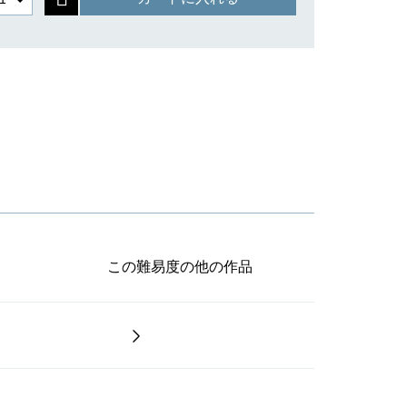
この難易度の他の作品