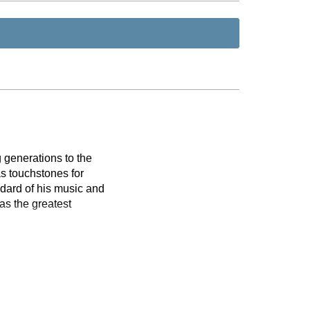
 generations to the
s touchstones for
dard of his music and
as the greatest