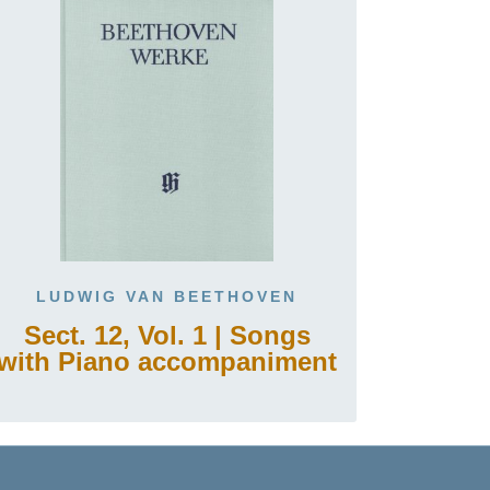
LUDWIG VAN BEETHOVEN
Sect. 12, Vol. 1 | Songs
with Piano accompaniment