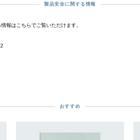
製品安全に関する情報
る情報はこちらでご覧いただけます。
22
おすすめ