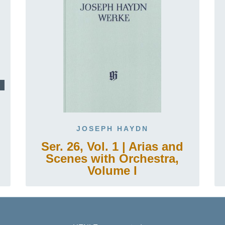
JOSEPH HAYDN
Ser. 26, Vol. 1 | Arias and
Scenes with Orchestra,
Volume I