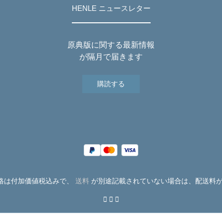
HENLE ニュースレター
原典版に関する最新情報
が隔月で届きます
購読する
価格は付加価値税込みで、
送料
が別途記載されていない場合は、配送料