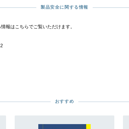
製品安全に関する情報
る情報はこちらでご覧いただけます。
22
おすすめ