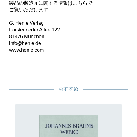
製品の製造元に関する情報はこちらで
ご覧いただけます。
G. Henle Verlag
Forstenrieder Allee 122
81476 München
info@henle.de
www.henle.com
おすすめ