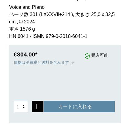
Voice and Piano
ページ数 301 (LXXXVII+214 ), 大きさ 25,0 x 32,5
cm , © 2024
重さ 1576 g
HN 6041
·
ISMN 979-0-2018-6041-1
€304.00*
購入可能
価格は消費税と送料を含みます
カートに入れる