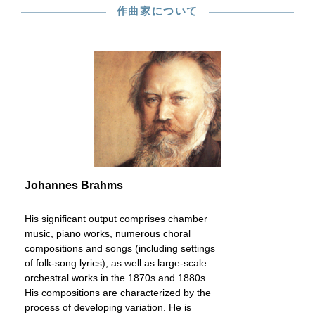
作曲家について
Johannes Brahms
His significant output comprises chamber
music, piano works, numerous choral
compositions and songs (including settings
of folk-song lyrics), as well as large-scale
orchestral works in the 1870s and 1880s.
His compositions are characterized by the
process of developing variation. He is