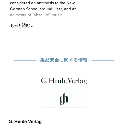
considered an antithesis to the New
German School around Liszt, and an
advocate of “absolute” music.
もっと読む ...
製品安全に関する情報
G. Henle Verlag