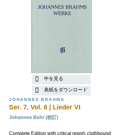
中を見る
表紙をダウンロード
JOHANNES BRAHMS
Ser. 7, Vol. 6 | Lieder VI
Johannes Behr (校訂)
Complete Edition with critical report, clothbound