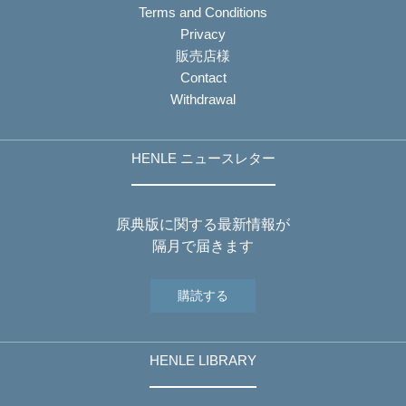
Terms and Conditions
Privacy
販売店様
Contact
Withdrawal
HENLE ニュースレター
原典版に関する最新情報が
隔月で届きます
購読する
HENLE LIBRARY