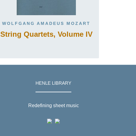
WOLFGANG AMADEUS MOZART
String Quartets, Volume IV
HENLE LIBRARY
Redefining sheet music