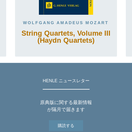
WOLFGANG AMADEUS MOZART
String Quartets, Volume III
(Haydn Quartets)
HENLE ニュースレター
原典版に関する最新情報
が隔月で届きます
購読する