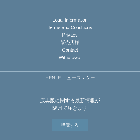
Legal Information
Terms and Conditions
Privacy
販売店様
Contact
Withdrawal
HENLE ニュースレター
原典版に関する最新情報が
隔月で届きます
購読する