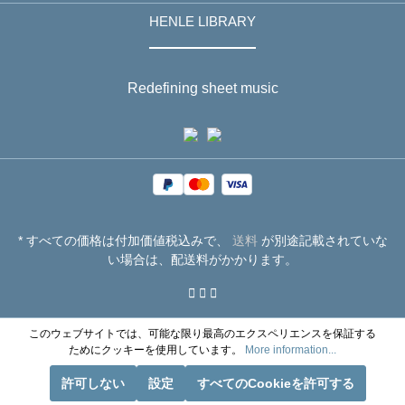
HENLE LIBRARY
Redefining sheet music
* すべての価格は付加価値税込みで、
送料
が別途記載されていな
い場合は、配送料がかかります。
このウェブサイトでは、可能な限り最高のエクスペリエンスを保証する
ためにクッキーを使用しています。
More information...
許可しない
設定
すべてのCookieを許可する