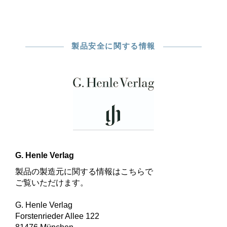
製品安全に関する情報
G. Henle Verlag
製品の製造元に関する情報はこちらで
ご覧いただけます。
G. Henle Verlag
Forstenrieder Allee 122