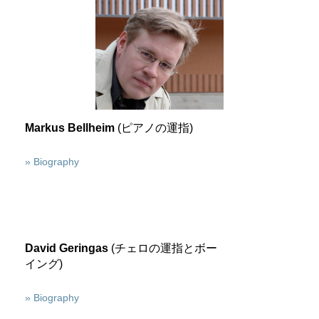
Markus Bellheim
(ピアノの運指)
» Biography
David Geringas
(チェロの運指とボー
イング)
» Biography