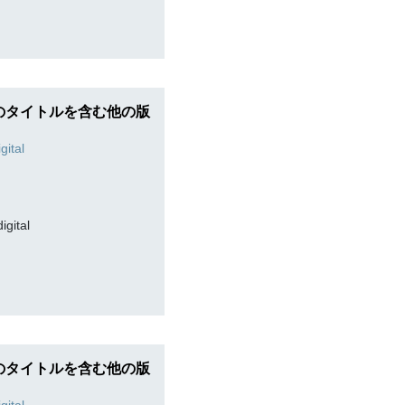
のタイトルを含む他の版
digital
のタイトルを含む他の版