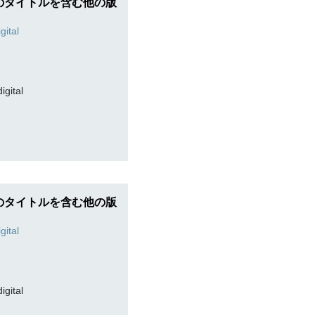
のタイトルを含む他の版
digital
のタイトルを含む他の版
digital