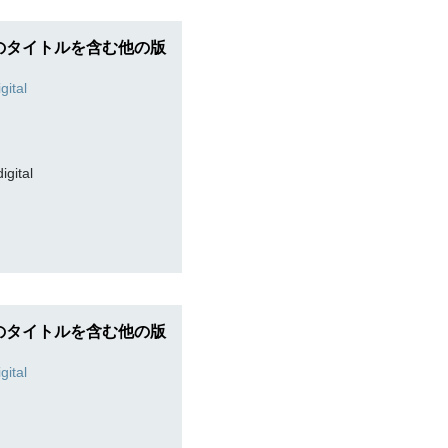
のタイトルを含む他の版
digital
のタイトルを含む他の版