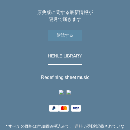
原典版に関する最新情報が
隔月で届きます
購読する
HENLE LIBRARY
Redefining sheet music
* すべての価格は付加価値税込みで、
送料
が別途記載されていな