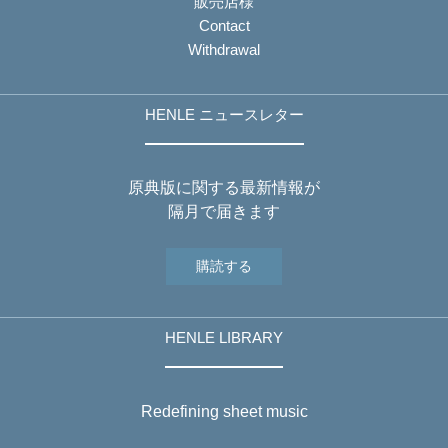
販売店様
Contact
Withdrawal
HENLE ニュースレター
原典版に関する最新情報が
隔月で届きます
購読する
HENLE LIBRARY
Redefining sheet music