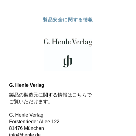
製品安全に関する情報
G. Henle Verlag
製品の製造元に関する情報はこちらで
ご覧いただけます。
G. Henle Verlag
Forstenrieder Allee 122
81476 München
info@henle.de