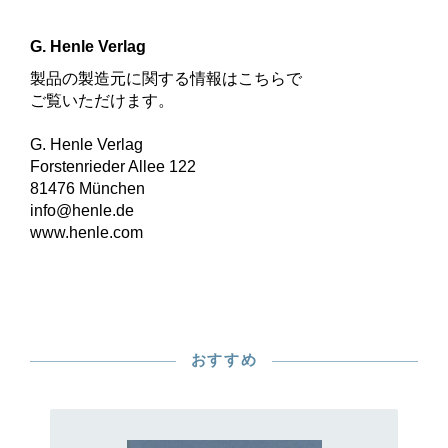
G. Henle Verlag
製品の製造元に関する情報はこちらで
ご覧いただけます。
G. Henle Verlag
Forstenrieder Allee 122
81476 München
info@henle.de
www.henle.com
おすすめ