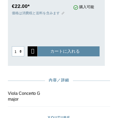
€22.00*
購入可能
価格は消費税と送料を含みます
カートに入れる
内容／詳細
Viola Concerto G
major
YOUTUBE