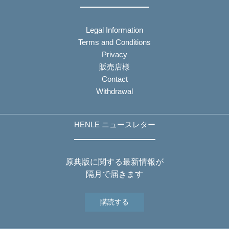
Legal Information
Terms and Conditions
Privacy
販売店様
Contact
Withdrawal
HENLE ニュースレター
原典版に関する最新情報が
隔月で届きます
購読する