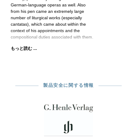
German-language operas as well. Also
from his pen came an extremely large
number of liturgical works (especially
cantatas), which came about within the
context of his appointments and the
compositional duties associated with them.
もっと読む ...
製品安全に関する情報