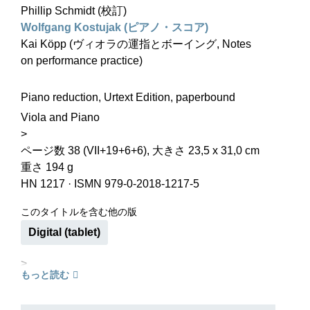
Phillip Schmidt (校訂)
Wolfgang Kostujak (ピアノ・スコア)
Kai Köpp (ヴィオラの運指とボーイング, Notes
on performance practice)
Piano reduction, Urtext Edition, paperbound
Viola and Piano
>
ページ数 38 (VII+19+6+6), 大きさ 23,5 x 31,0 cm
重さ 194 g
HN 1217
·
ISMN 979-0-2018-1217-5
このタイトルを含む他の版
Digital (tablet)
>
もっと読む