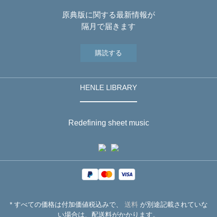
原典版に関する最新情報が
隔月で届きます
購読する
HENLE LIBRARY
Redefining sheet music
* すべての価格は付加価値税込みで、
送料
が別途記載されていな
い場合は、配送料がかかります。