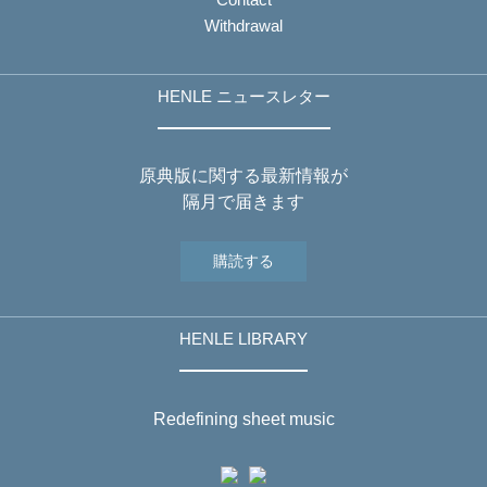
Withdrawal
HENLE ニュースレター
原典版に関する最新情報が
隔月で届きます
購読する
HENLE LIBRARY
Redefining sheet music