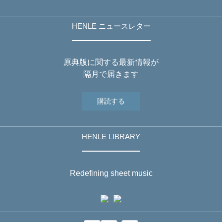
HENLE ニュースレター
原典版に関する最新情報が
隔月で届きます
購読する
HENLE LIBRARY
Redefining sheet music