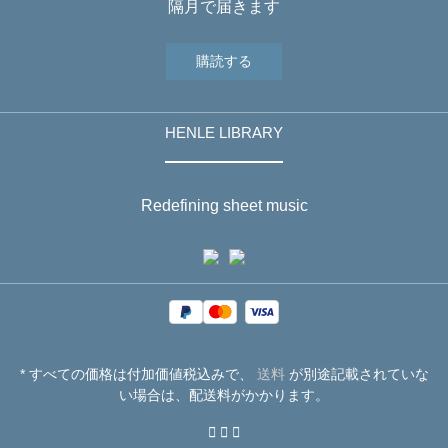
隔月で届きます
購読する
HENLE LIBRARY
Redefining sheet music
* すべての価格は付加価値税込みで、
送料
が別途記載されていな
い場合は、配送料がかかります。