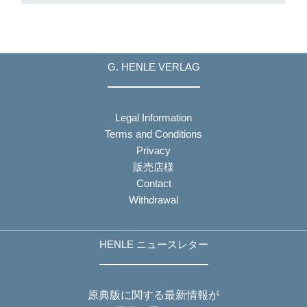
G. HENLE VERLAG
Legal Information
Terms and Conditions
Privacy
販売店様
Contact
Withdrawal
HENLE ニュースレター
原典版に関する最新情報が