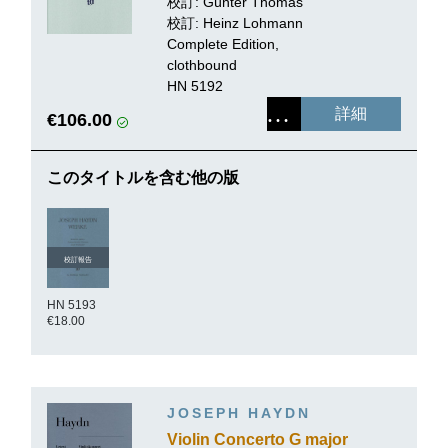
校訂:
Günter Thomas
校訂: Heinz Lohmann
Complete Edition,
clothbound
HN 5192
詳細
€106.00
このタイトルを含む他の版
校訂報告
HN 5193
€18.00
JOSEPH HAYDN
Violin Concerto G major