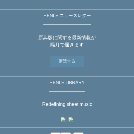
HENLE ニュースレター
原典版に関する最新情報が
隔月で届きます
購読する
HENLE LIBRARY
Redefining sheet music